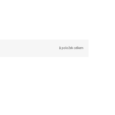
1
položek celkem